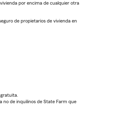
vivienda por encima de cualquier otra
eguro de propietarios de vivienda en
gratuita.
nda no de inquilinos de State Farm que